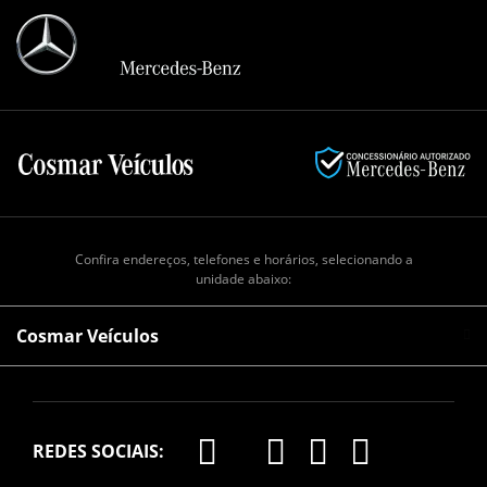
Confira endereços, telefones e horários, selecionando a
unidade abaixo:
Cosmar Veículos
REDES SOCIAIS: