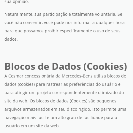
sua opinião.
Naturalmente, sua participação é totalmente voluntária. Se
você não consentir, você pode nos informar a qualquer hora
para que possamos proibir especificamente o uso de seus
dados.
Blocos de Dados (Cookies)
A Cosmar concessionária da Mercedes-Benz utiliza blocos de
dados (cookies) para rastrear as preferências do usuário e
para atingir um projeto correspondentemente otimizado do
site da web. Os blocos de dados (Cookies) são pequenos
arquivos armazenados em seu disco rígido. Isto permite uma
navegação mais fácil e um alto grau de facilidade para o
usuário em um site da web.