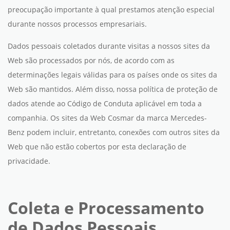
preocupação importante à qual prestamos atenção especial
durante nossos processos empresariais.
Dados pessoais coletados durante visitas a nossos sites da
Web são processados por nós, de acordo com as
determinações legais válidas para os países onde os sites da
Web são mantidos. Além disso, nossa política de proteção de
dados atende ao Código de Conduta aplicável em toda a
companhia. Os sites da Web Cosmar da marca Mercedes-
Benz podem incluir, entretanto, conexões com outros sites da
Web que não estão cobertos por esta declaração de
privacidade.
Coleta e Processamento
de Dados Pessoais