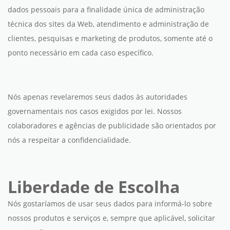
dados pessoais para a finalidade única de administração
técnica dos sites da Web, atendimento e administração de
clientes, pesquisas e marketing de produtos, somente até o
ponto necessário em cada caso específico.
Nós apenas revelaremos seus dados às autoridades
governamentais nos casos exigidos por lei. Nossos
colaboradores e agências de publicidade são orientados por
nós a respeitar a confidencialidade.
Liberdade de Escolha
Nós gostaríamos de usar seus dados para informá-lo sobre
nossos produtos e serviços e, sempre que aplicável, solicitar