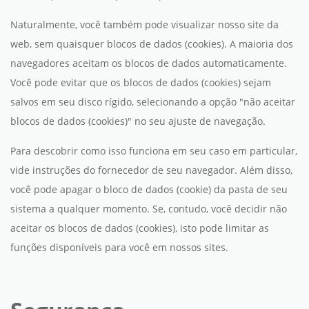
Naturalmente, você também pode visualizar nosso site da
web, sem quaisquer blocos de dados (cookies). A maioria dos
navegadores aceitam os blocos de dados automaticamente.
Você pode evitar que os blocos de dados (cookies) sejam
salvos em seu disco rígido, selecionando a opção "não aceitar
blocos de dados (cookies)" no seu ajuste de navegação.
Para descobrir como isso funciona em seu caso em particular,
vide instruções do fornecedor de seu navegador. Além disso,
você pode apagar o bloco de dados (cookie) da pasta de seu
sistema a qualquer momento. Se, contudo, você decidir não
aceitar os blocos de dados (cookies), isto pode limitar as
funções disponíveis para você em nossos sites.