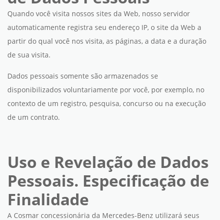
Quando você visita nossos sites da Web, nosso servidor
automaticamente registra seu endereço IP, o site da Web a
partir do qual você nos visita, as páginas, a data e a duração
de sua visita.
Dados pessoais somente são armazenados se
disponibilizados voluntariamente por você, por exemplo, no
contexto de um registro, pesquisa, concurso ou na execução
de um contrato.
Uso e Revelação de Dados
Pessoais. Especificação de
Finalidade
A Cosmar concessionária da Mercedes-Benz utilizará seus