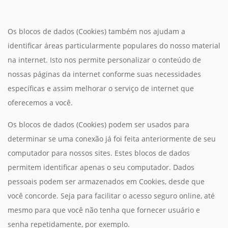
Os blocos de dados (Cookies) também nos ajudam a
identificar áreas particularmente populares do nosso material
na internet. Isto nos permite personalizar o conteúdo de
nossas páginas da internet conforme suas necessidades
específicas e assim melhorar o serviço de internet que
oferecemos a você.
Os blocos de dados (Cookies) podem ser usados para
determinar se uma conexão já foi feita anteriormente de seu
computador para nossos sites. Estes blocos de dados
permitem identificar apenas o seu computador. Dados
pessoais podem ser armazenados em Cookies, desde que
você concorde. Seja para facilitar o acesso seguro online, até
mesmo para que você não tenha que fornecer usuário e
senha repetidamente, por exemplo.