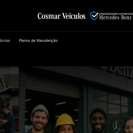
órcios
Planos de Manutenção