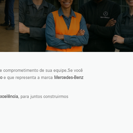
o e comprometimento de sua equipe.Se você
ão
e que representa a marca
Mercedes-Benz
xcelência
, para juntos construirmos