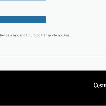
e-nos a mover o futuro do transporte no Brasil!