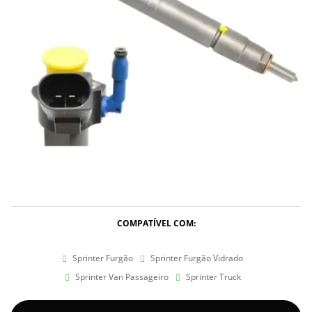
COMPATÍVEL COM:
Sprinter Furgão
Sprinter Furgão Vidrado
Sprinter Van Passageiro
Sprinter Truck